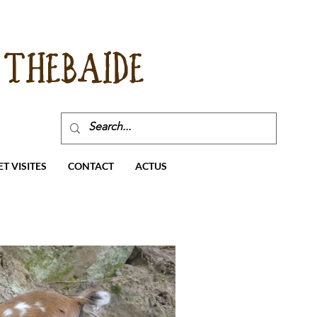
THEBAIDE
T VISITES
CONTACT
ACTUS