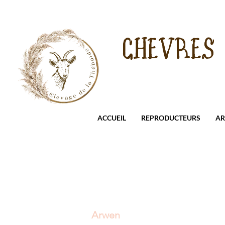
CHEVRES
ACCUEIL
REPRODUCTEURS
AR
Arwen