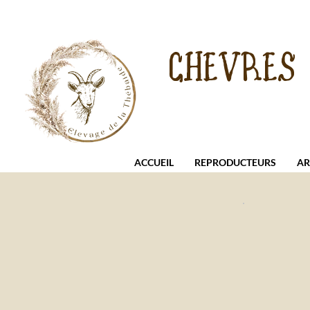
CHEVRES
ACCUEIL
REPRODUCTEURS
AR