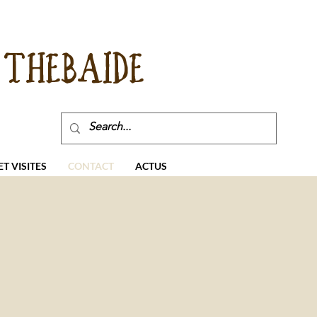
THEBAIDE
T VISITES
CONTACT
ACTUS