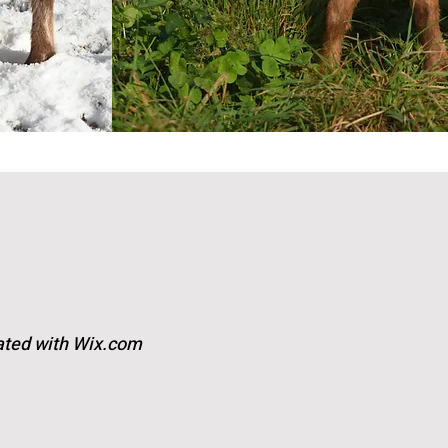
ated with
Wix.com