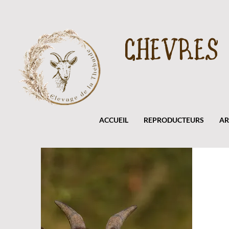
CHEVRES
ACCUEIL
REPRODUCTEURS
AR