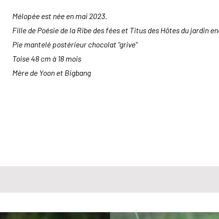
Mélopée est née en mai 2023.
Fille de Poésie de la Ribe des fées et Titus des Hôtes du jardin e
Pie mantelé postérieur chocolat "grive"
​Toise 48 cm à 18 mois
Mère de Yoon et Bigbang