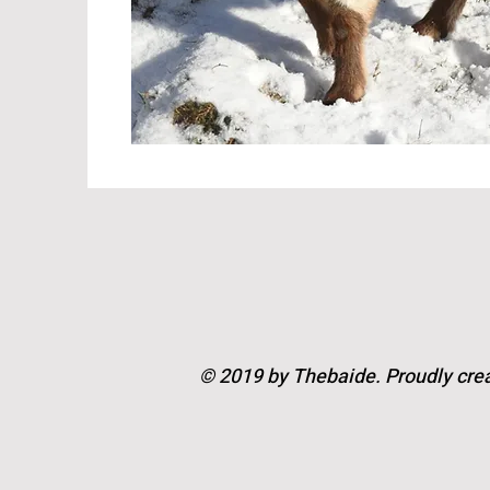
© 2019 by Thebaide. Proudly cre