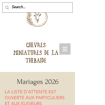
CHEVRES
MINIATURES DE LA
THEBAIDE
Mariages 2026
LA LISTE D'ATTENTE EST
OUVERTE AUX PARTICULIERS
ET AUX ELEVEURS