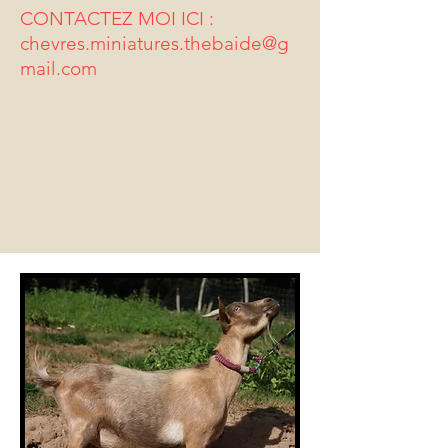
CONTACTEZ MOI ICI :
chevres.miniatures.thebaide@g
mail.com