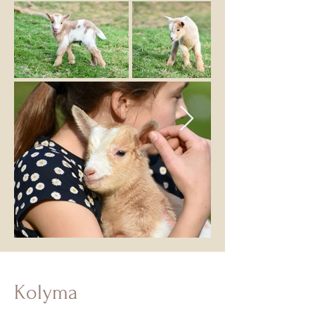
Kolyma