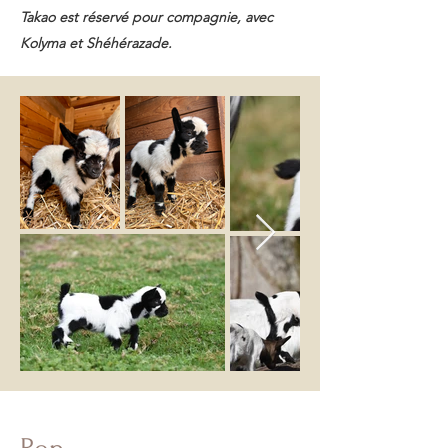
Takao est réservé pour compagnie, avec
Kolyma et Shéhérazade.