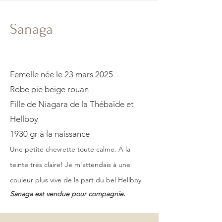
Sanaga
Femelle née le 23 mars 2025
Robe pie beige rouan
Fille de Niagara de la Thébaïde et
Hellboy
1930 gr à la naissance
Une petite chevrette toute calme. A la
teinte très claire! Je m'attendais à une
couleur plus vive de la part du bel Hellboy.
Sanaga est vendue pour compagnie.