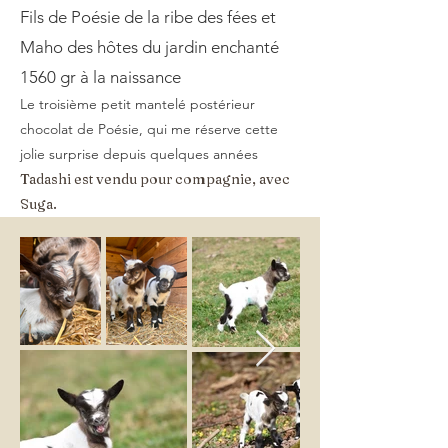
Fils de Poésie de la ribe des fées et
Maho des hôtes du jardin enchanté
1560 gr à la naissance
Le troisième petit mantelé postérieur
chocolat de Poésie, qui me réserve cette
jolie surprise depuis quelques années
Tadashi est vendu pour compagnie, avec
Suga.