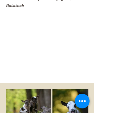
Ratatosk