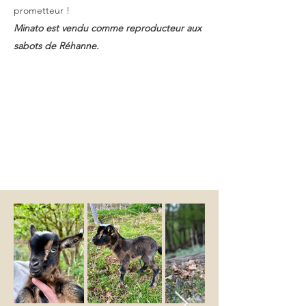
prometteur !
Minato est vendu comme reproducteur aux
sabots de Réhanne.