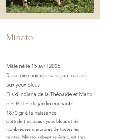
Minato
Mâle né le 15 avril 2025
Robe pie sauvage sundgau marbré
aux yeux bleus
Fils d'Indiana de la Thébaïde et Maho
des Hôtes du jardin enchanté
1870 gr à la naissance
Doté de très beaux yeux bleus et de
nombreuses marbrures de toutes les
teintes, Minato, rebaptisé Astro, est très