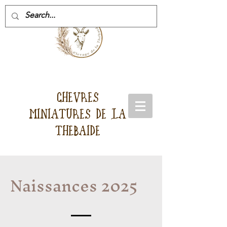
CHEVRES
MINIATURES DE LA
THEBAIDE
Naissances 2025