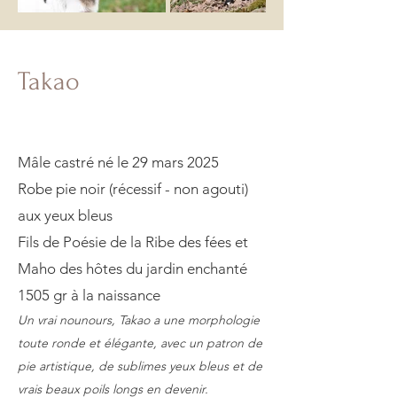
Takao
Mâle castré né le 29 mars 2025
Robe pie noir (récessif - non agouti)
aux yeux bleus
Fils de Poésie de la Ribe des fées et
Maho des hôtes du jardin enchanté
1505 gr à la naissance
​Un vrai nounours, Takao a une morphologie
toute ronde et élégante, avec un patron de
pie artistique, de sublimes yeux bleus et de
vrais beaux poils longs en devenir.