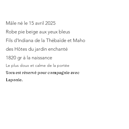
Mâle né le 15 avril 2025
Robe pie beige aux yeux bleus
Fils d'Indiana de la Thébaïde et Maho
des Hôtes du jardin enchanté
1820 gr à la naissance
Le plus doux et calme de la portée
Sora est réservé pour compagnie avec
Laponie.