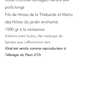
poils longs
Fils de Hnoss de la Thébaïde et Maho
des Hôtes du jardin enchanté.
1500 gr à la naissance.
​Sublime petit loulou, fier mélange de
lignées que j'affectionne tant.
Kinaï est vendu comme reproducteur à
l'élevage du Paon d'Or.