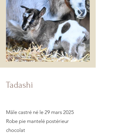
Tadashi
Mâle castré né le 29 mars 2025
Robe pie mantelé postérieur
chocolat