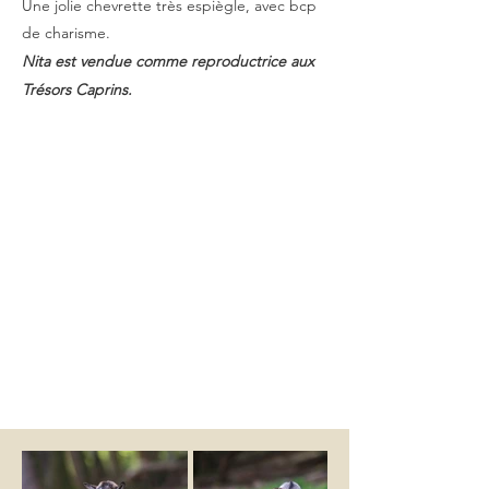
Une jolie chevrette très espiègle, avec bcp
de charisme.
Nita est vendue comme reproductrice aux
Trésors Caprins.