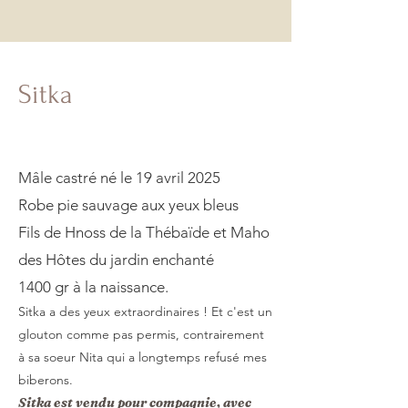
Sitka
Mâle castré né le 19 avril 2025
Robe pie sauvage aux yeux bleus
Fils de Hnoss de la Thébaïde et Maho
des Hôtes du jardin enchanté
1400 gr à la naissance.
Sitka a des yeux extraordinaires ! Et c'est un
glouton comme pas permis, contrairement
à sa soeur Nita qui a longtemps refusé mes
biberons.
Sitka est vendu pour compagnie, avec