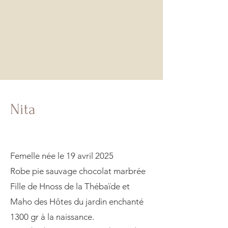
Nita
Femelle née le 19 avril 2025
Robe pie sauvage chocolat marbrée
Fille de Hnoss de la Thébaïde et
Maho des Hôtes du jardin enchanté
1300 gr à la naissance.