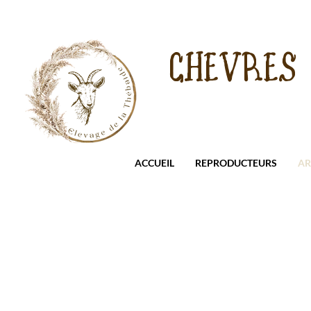
CHEVRES
ACCUEIL
REPRODUCTEURS
AR