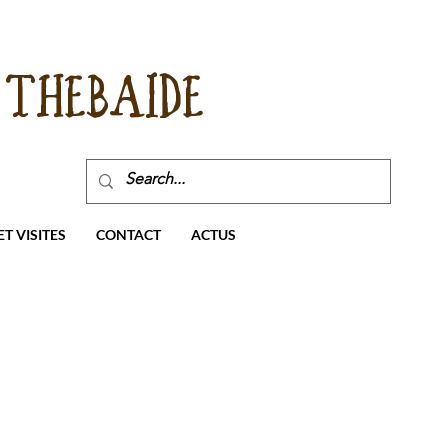
THEBAIDE
T VISITES
CONTACT
ACTUS