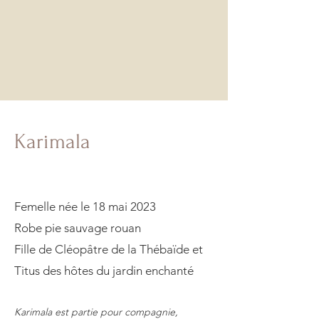
Karimala
Femelle née le 18 mai 2023
Robe pie sauvage rouan
Fille de Cléopâtre de la Thébaïde et
Titus des hôtes du jardin enchanté
Karimala est partie pour compagnie,