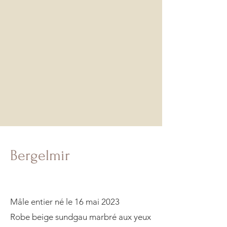
Bergelmir
Mâle entier né le 16 mai 2023
Robe beige sundgau marbré aux yeux