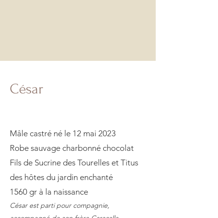
César
Mâle castré né le 12 mai 2023
Robe sauvage charbonné chocolat
Fils de Sucrine des Tourelles et Titus
des hôtes du jardin enchanté
1560 gr à la naissance
César est parti pour compagnie,