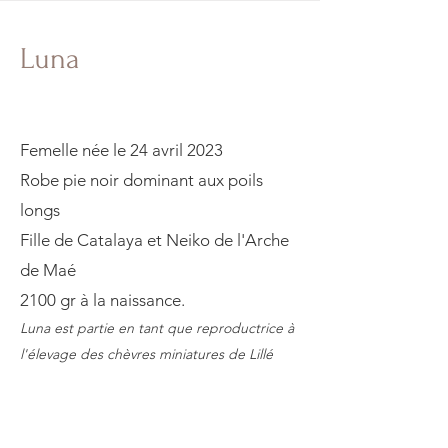
Luna
Femelle née le 24 avril 2023
Robe pie noir dominant aux poils
longs
Fille de Catalaya et Neiko de l'Arche
de Maé
​2100 gr à la naissance.
Luna est partie en tant que reproductrice à
l'élevage des chèvres miniatures de Lillé