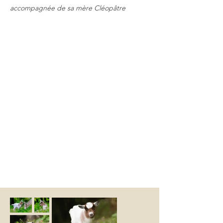
accompagnée de sa mère Cléopâtre