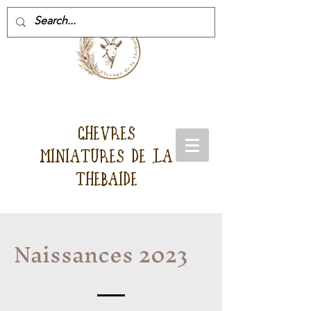
CHEVRES
MINIATURES DE LA
THEBAIDE
Naissances 2023