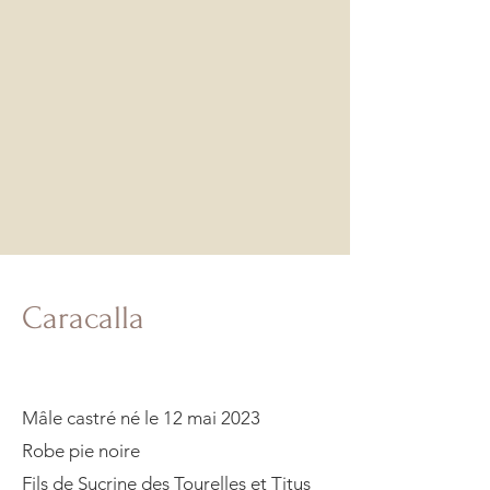
Caracalla
Mâle castré né le 12 mai 2023
Robe pie noire
Fils de Sucrine des Tourelles et Titus