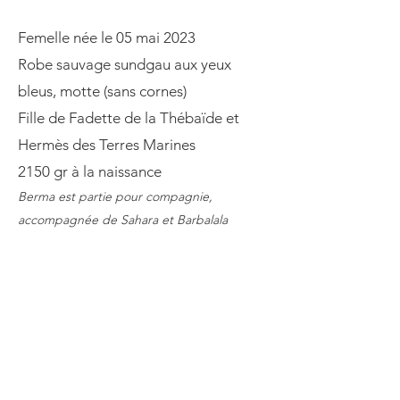
Femelle née le 05 mai 2023
Robe sauvage sundgau aux yeux
bleus, motte (sans cornes)
Fille de Fadette de la Thébaïde et
Hermès des Terres Marines
2150 gr à la naissance
Berma est partie pour compagnie,
accompagnée de Sahara et Barbalala