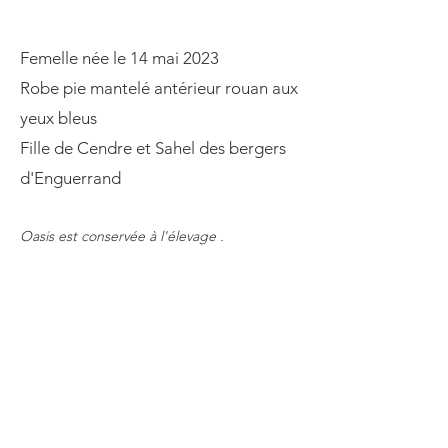
Femelle née le 14 mai 2023
Robe pie mantelé antérieur rouan aux
yeux bleus
Fille de Cendre et Sahel des bergers
d'Enguerrand
Oasis est conservée à l'élevage .