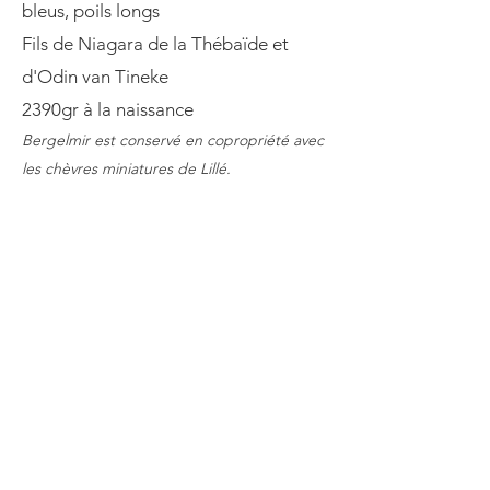
bleus, poils longs
Fils de Niagara de la Thébaïde et
d'Odin van Tineke
2390gr à la naissance
Bergelmir est conservé en copropriété avec
les chèvres miniatures de Lillé.