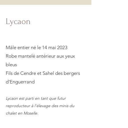
Lycaon
Mâle entier né le 14 mai 2023
Robe mantelé antérieur aux yeux
bleus
Fils de Cendre et Sahel des bergers
d'Enguerrand
Lycaon est parti en tant que futur
reproducteur à l'élevage des minis du
chalet en Moselle.