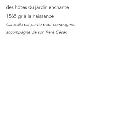
des hôtes du jardin enchanté
1565 gr à la naissance
Caracalla est partie pour compagnie,
accompagné de son frère César.