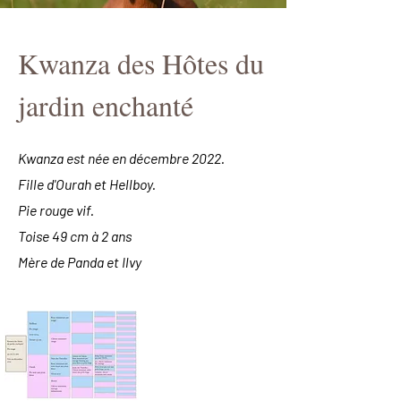
Kwanza des Hôtes du
jardin enchanté
Kwanza est née en décembre 2022.
Fille d'Ourah et Hellboy.
Pie rouge vif.
Toise 49 cm à 2 ans
Mère de Panda et Ilvy