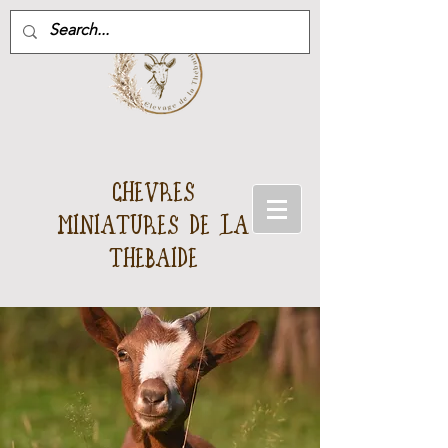
CHEVRES
MINIATURES DE LA
THEBAIDE