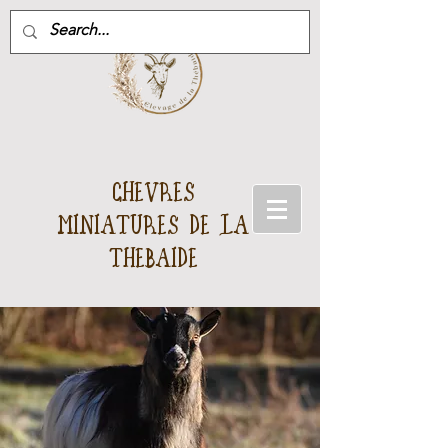
CHEVRES
MINIATURES DE LA
THEBAIDE