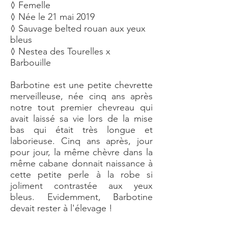
◊ Femelle
◊ Née le 21 mai 2019
◊ Sauvage belted rouan aux yeux
bleus
◊ Nestea des Tourelles x
Barbouille
Barbotine est une petite chevrette
merveilleuse, née cinq ans après
notre tout premier chevreau qui
avait laissé sa vie lors de la mise
bas qui était très longue et
laborieuse. Cinq ans après, jour
pour jour, la même chèvre dans la
même cabane donnait naissance à
cette petite perle à la robe si
joliment contrastée aux yeux
bleus. Evidemment, Barbotine
devait rester à l'élevage !