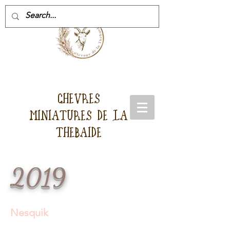
CHEVRES
MINIATURES DE LA
THEBAIDE
2019
Nesquik