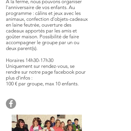
A la ferme, nous pouvons organiser
l'anniversaire de vos enfants. Au
programme : câlins et jeux avec les
animaux, confection d'objets-cadeaux
en laine feutrée, ouverture des
cadeaux apportés par les amis et
goûter maison. Possibilité de faire
accompagner le groupe par un ou
deux parent(s).
Horaires 14h30-17h30
Uniquement sur rendez-vous, se
rendre sur notre page facebook pour
plus d'infos :
100 € par groupe, max 10 enfants.