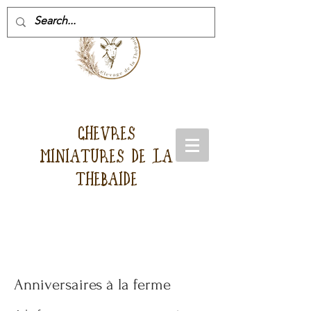
CHEVRES
MINIATURES DE LA
THEBAIDE
Anniversaires à la ferme