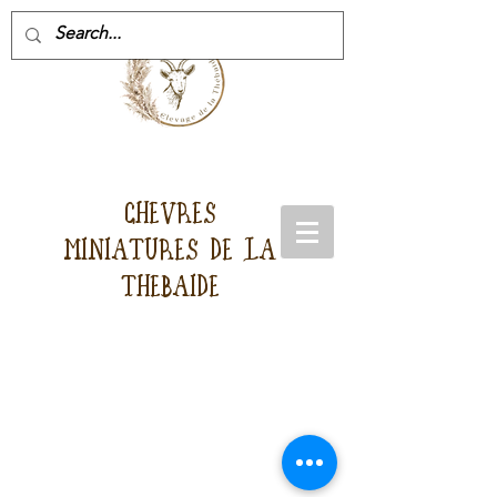
CHEVRES
MINIATURES DE LA
THEBAIDE