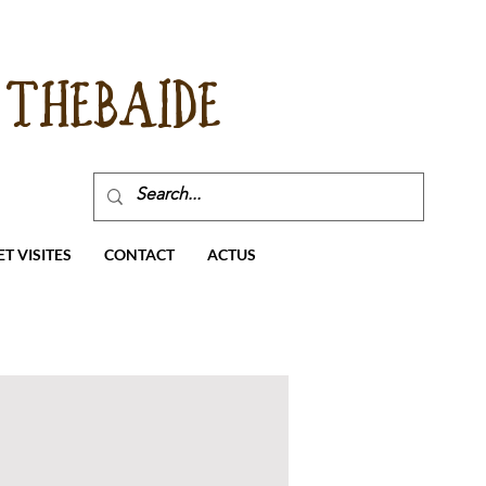
THEBAIDE
T VISITES
CONTACT
ACTUS