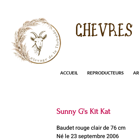
CHEVRES
ACCUEIL
REPRODUCTEURS
AR
Sunny G's Kit Kat
Baudet rouge clair de 76 cm
Né le 23 septembre 2006