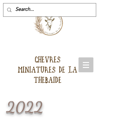
CHEVRES
MINIATURES DE LA
THEBAIDE
2022