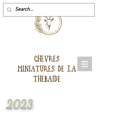
CHEVRES
MINIATURES DE LA
THEBAIDE
2023