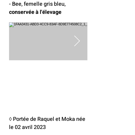
- Bee, femelle gris bleu,
conservée à l'élevage
◊ Portée de Raquel et Moka née
le 02 avril 2023