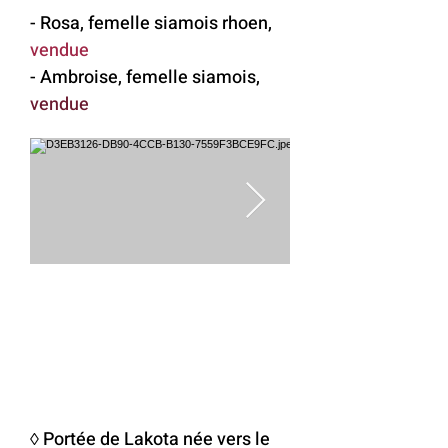
- Rosa, femelle siamois rhoen,
vendue
- Ambroise, femelle siamois,
vendue
◊ Portée de Lakota née vers le