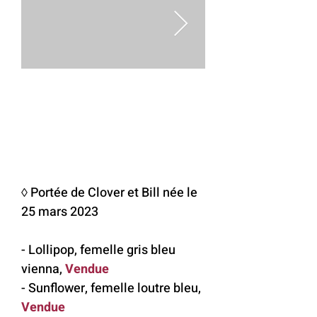
◊ Portée de Clover et Bill née le
25 mars 2023
- Lollipop, femelle gris bleu
vienna,
Vendue
- Sunflower, femelle loutre bleu,
Vendue