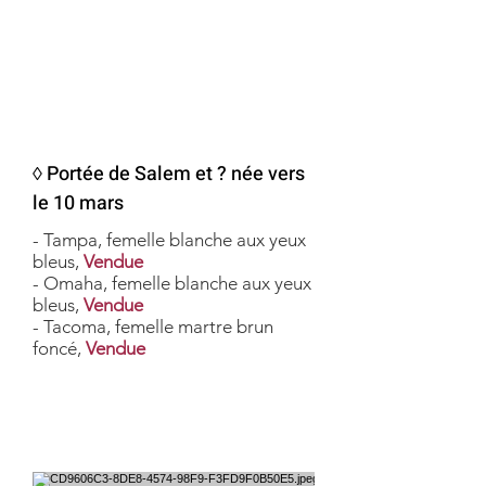
◊ Portée de Salem et ? née vers
le 10 mars
- Tampa, femelle blanche aux yeux
bleus,
Vendue
- Omaha, femelle blanche aux yeux
bleus,
Vendue
- Tacoma, femelle martre brun
foncé,
Vendue