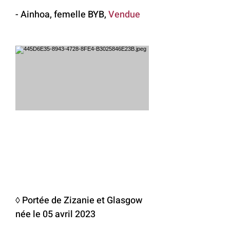
- Ainhoa, femelle BYB,
Vendue
◊ Portée de Zizanie et Glasgow
née le 05 avril 2023