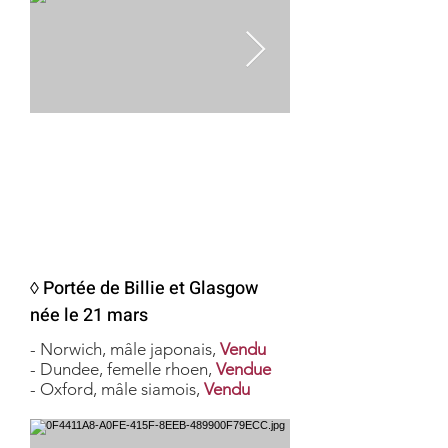
◊ Portée de Billie et Glasgow
née le 21 mars
- Norwich, mâle japonais,
Vendu
- Dundee, femelle rhoen,
Vendue
- Oxford, mâle siamois,
Vendu