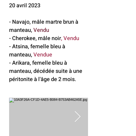
20 avril 2023
- Navajo, mâle martre brun à
manteau,
Vendu
- Cherokee, mâle noir
, Vendu
- Atsina, femelle bleu à
manteau,
Vendue
- Arikara, femelle bleu à
manteau, décédée suite à une
péritonite à l'âge de 2 mois.