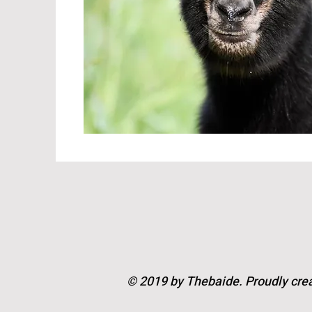
© 2019 by Thebaide. Proudly cre