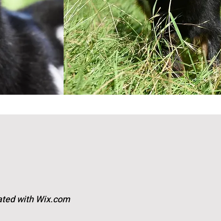
ated with
Wix.com