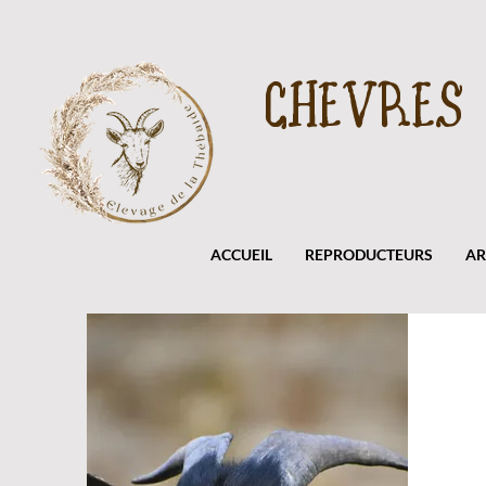
CHEVRES
ACCUEIL
REPRODUCTEURS
AR