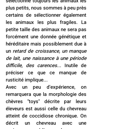
sélectionne toujours les animaux les
plus petits, nous sommes à peu près
certains de sélectionner également
les animaux les plus fragiles. La
petite taille des animaux ne sera pas
forcément une donnée génétique et
héréditaire mais possiblement due à
un
retard de croissance, un manque
de lait, une naissance à une période
difficile, des carences
... Inutile de
préciser ce que ce manque de
rusticité implique...
Avec un peu d'expérience, on
remarquera que la morphologie des
chèvres "toys" décrite par leurs
éleveurs est aussi celle du chevreau
atteint de coccidiose chronique. On
décrit un chevreau avec une