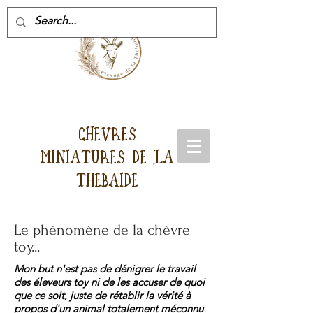
CHEVRES
MINIATURES DE LA
THEBAIDE
Le phénomène de la chèvre
toy...
Mon but n'est pas de dénigrer le travail
des éleveurs toy ni de les accuser de quoi
que ce soit, juste de rétablir la vérité à
propos d'un animal totalement méconnu