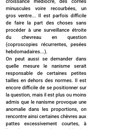
croissance médiocre, des cornes
minuscules voire recourbées, un
gros ventre... Il est parfois difficile
de faire la part des choses sans
procéder à une surveillance étroite
du chevreau en question
(coproscopies récurrentes, pesées
hebdomadaires...).
On peut aussi se demander dans
quelle mesure le nanisme serait
responsable de certaines petites
tailles en dehors des normes. Il est
encore difficile de se positionner sur
la question, mais il est plus ou moins
admis que le nanisme provoque une
anomalie dans les proportions, on
rencontre ainsi certaines chèvres aux
pattes excessivement courtes, à