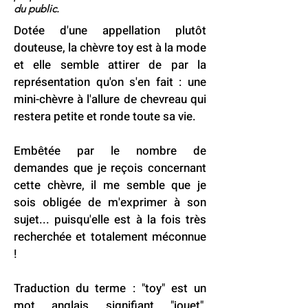
du public.
Dotée d'une appellation plutôt
douteuse, la chèvre toy est à la mode
et elle semble attirer de par la
représentation qu'on s'en fait : une
mini-chèvre à l'allure de chevreau qui
restera petite et ronde toute sa vie.
Embêtée par le nombre de
demandes que je reçois concernant
cette chèvre, il me semble que je
sois obligée de m'exprimer à son
sujet... puisqu'elle est à la fois très
recherchée et totalement méconnue
!
Traduction du terme : "toy" est un
mot anglais signifiant "jouet",