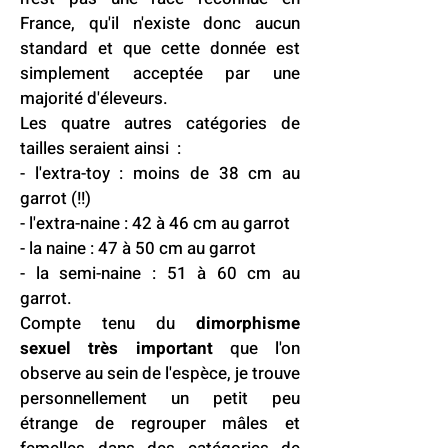
France, qu'il n'existe donc aucun
standard et que cette donnée est
simplement acceptée par une
majorité d'éleveurs.
Les quatre autres catégories de
tailles seraient ainsi :
- l'extra-toy : moins de 38 cm au
garrot (!!)
- l'extra-naine : 42 à 46 cm au garrot
- la naine : 47 à 50 cm au garrot
- la semi-naine : 51 à 60 cm au
garrot.
Compte tenu du
dimorphisme
sexuel très important
que l'on
observe au sein de l'espèce, je trouve
personnellement un petit peu
étrange de regrouper mâles et