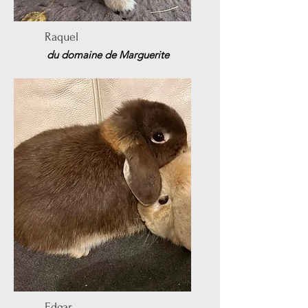
Raquel
du domaine de Marguerite
Edgar