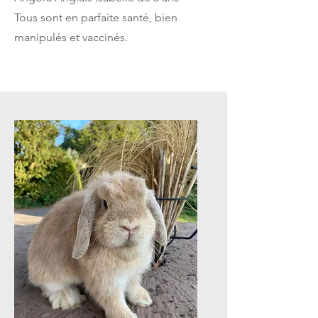
Tous sont en parfaite santé, bien
manipulés et vaccinés.