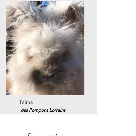
Félina
des Pompons Lorrains