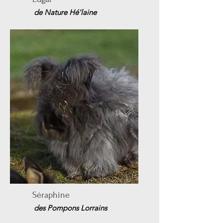
de Nature Hé'laine
Séraphine
des Pompons Lorrains