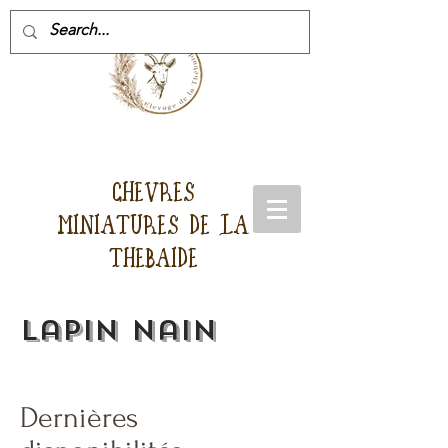
CHEVRES
MINIATURES DE LA
THEBAIDE
Lapin nain
Dernières