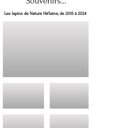
Souvenirs...
Les lapins de Nature Hé'laine, de 2015 à 2024