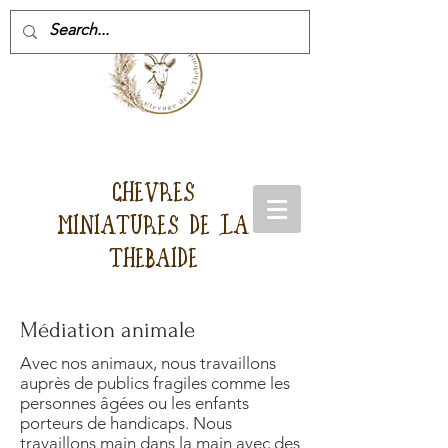
CHEVRES
MINIATURES DE LA
THEBAIDE
Médiation animale
Avec nos animaux, nous travaillons
auprès de publics fragiles comme les
personnes âgées ou les enfants
porteurs de handicaps. Nous
travaillons main dans la main avec des