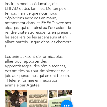
instituts médico-éducatifs, des
EHPAD et des familles. De temps en
temps, il arrive que nous nous
déplacions avec nos animaux,
notamment dans les EHPAD avec nos
alpagas, qui ont ainsi eu l'occasion de
rendre visite aux résidents en prenant
les escaliers ou les ascenseurs et en
allant parfois jusque dans les chambre
!
Les animaux sont de formidables
alliés pour apporter des
apprentissages, des réminiscences,
des amitiés ou tout simplement de la
joie aux personnes qui en ont besoin.
- Hélène, formée en médiation
animale par Agatéa