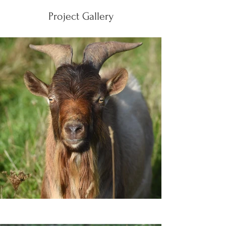
Project Gallery