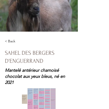
< Back
SAHEL DES BERGERS
D'ENGUERRAND
Mantelé antérieur chamoisé
chocolat aux yeux bleus, né en
2021