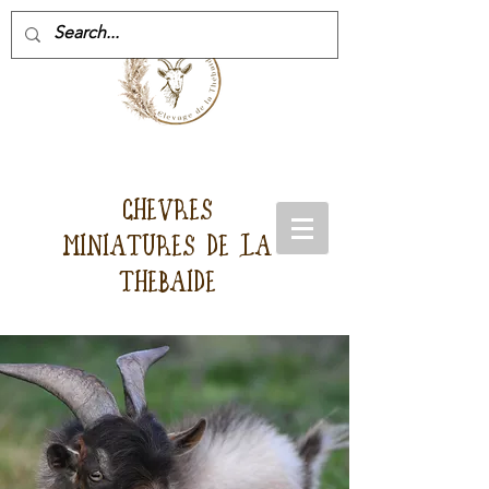
CHEVRES
MINIATURES DE LA
THEBAIDE