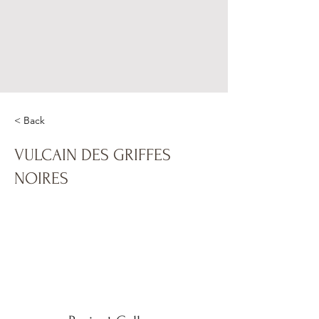
< Back
VULCAIN DES GRIFFES
NOIRES