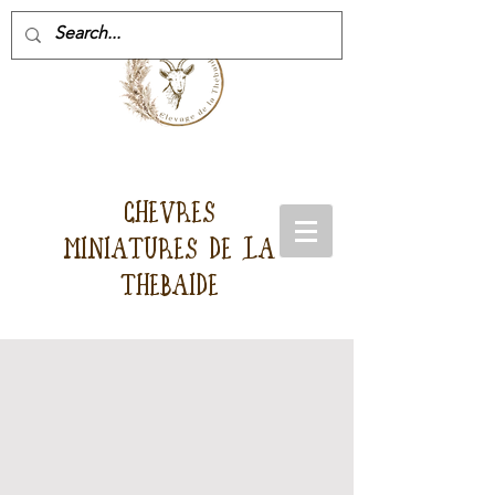
CHEVRES
MINIATURES DE LA
THEBAIDE