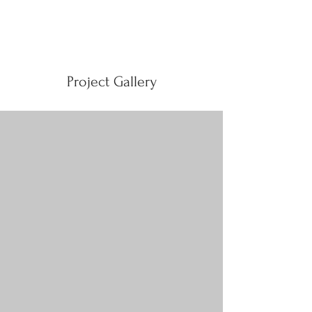
Project Gallery