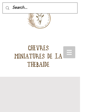
CHEVRES
MINIATURES DE LA
THEBAIDE