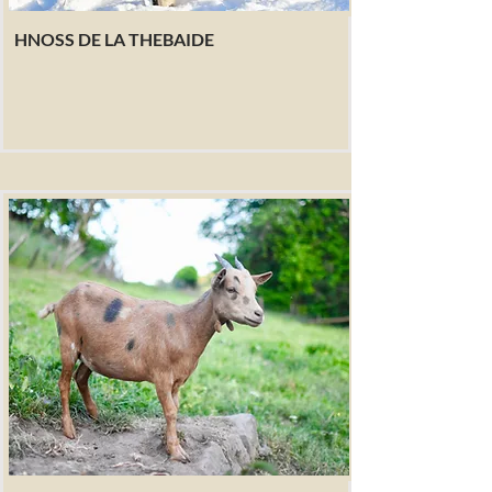
HNOSS DE LA THEBAIDE