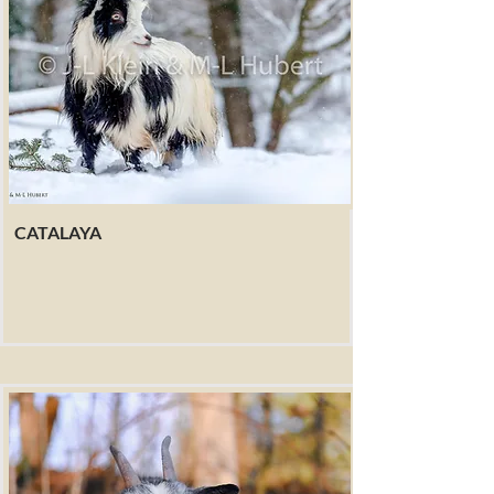
CATALAYA