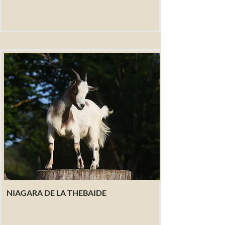
NIAGARA DE LA THEBAIDE