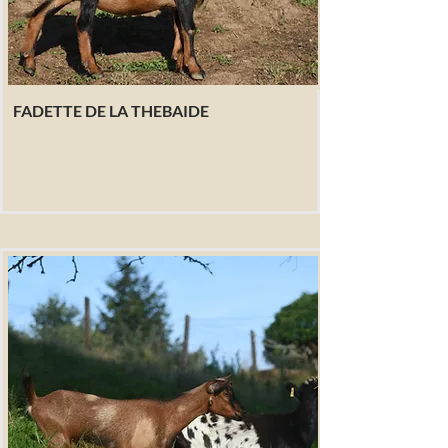
FADETTE DE LA THEBAIDE