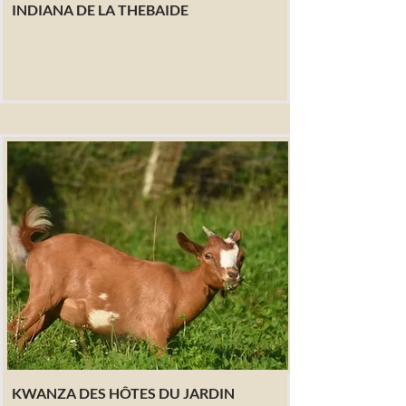
INDIANA DE LA THEBAIDE
KWANZA DES HÔTES DU JARDIN