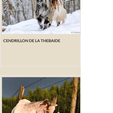
CENDRILLON DE LA THEBAIDE