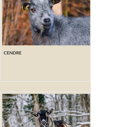
CENDRE