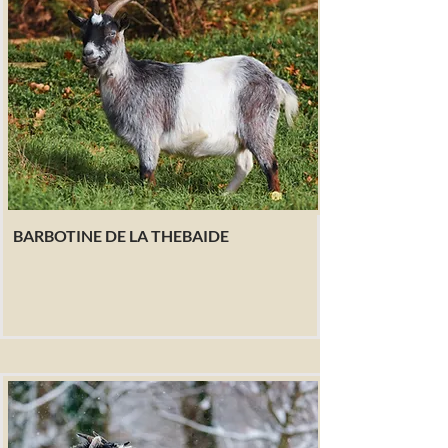
BARBOTINE DE LA THEBAIDE