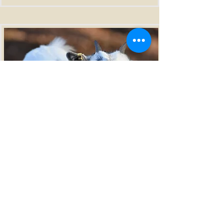
OLYMPE DE NATH