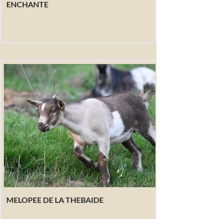
ENCHANTE
MELOPEE DE LA THEBAIDE