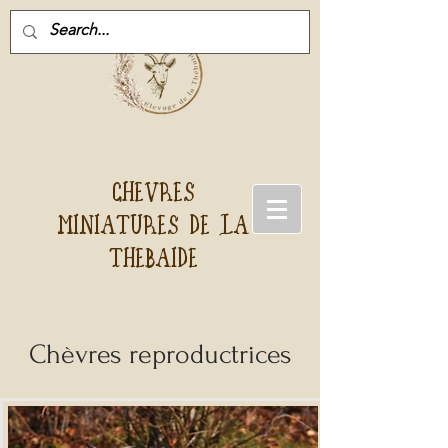
CHEVRES
MINIATURES DE LA
THEBAIDE
Chèvres reproductrices