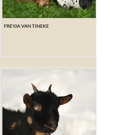
FREYJA VAN TINEKE