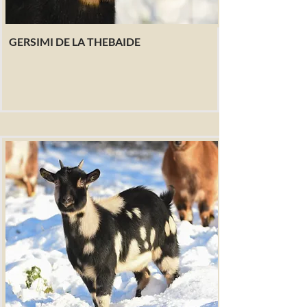
GERSIMI DE LA THEBAIDE