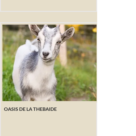
OASIS DE LA THEBAIDE