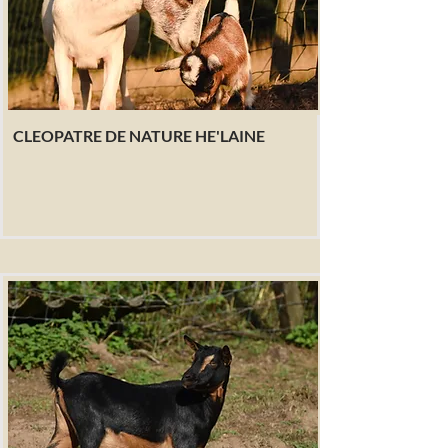
CLEOPATRE DE NATURE HE'LAINE