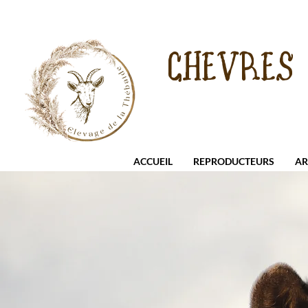
CHEVRES
ACCUEIL
REPRODUCTEURS
AR