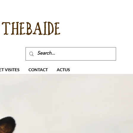
THEBAIDE
T VISITES
CONTACT
ACTUS