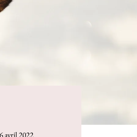
6 avril 2022